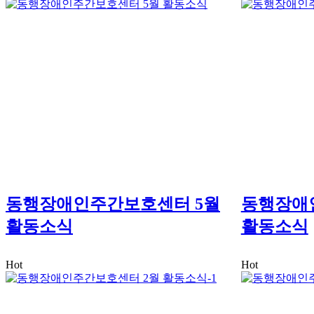
동행장애인주간보호센터 5월
동행장애
활동소식
활동소식
Hot
Hot