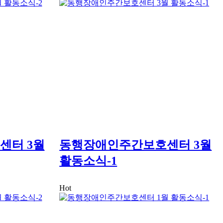
센터 3월
동행장애인주간보호센터 3월
활동소식-1
Hot