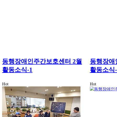
동행장애인주간보호센터 2월
동행장애
활동소식-1
활동소식-
Hot
Hot