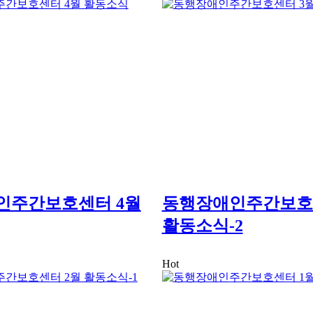
인주간보호센터 4월
동행장애인주간보호
활동소식-2
Hot