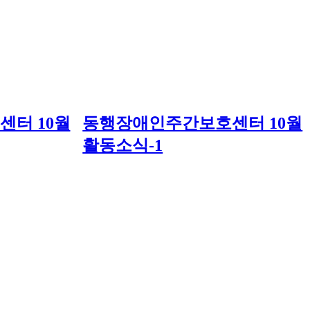
터 10월
동행장애인주간보호센터 10월
활동소식-1