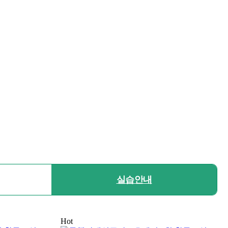
실습안내
Hot