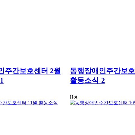
인주간보호센터 2월
동행장애인주간보호
1
활동소식-2
Hot