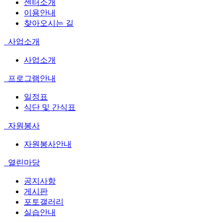
센터소개
이용안내
찾아오시는 길
사업소개
사업소개
프로그램안내
일정표
식단 및 간식표
자원봉사
자원봉사안내
열린마당
공지사항
게시판
포토갤러리
실습안내