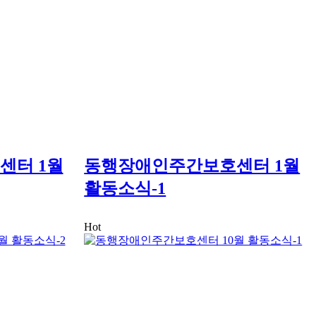
센터 1월
동행장애인주간보호센터 1월
활동소식-1
Hot