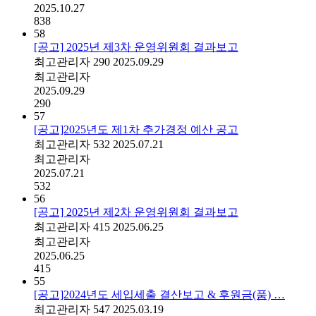
2025.10.27
838
58
[공고] 2025년 제3차 운영위원회 결과보고
최고관리자
290
2025.09.29
최고관리자
2025.09.29
290
57
[공고]2025년도 제1차 추가경정 예산 공고
최고관리자
532
2025.07.21
최고관리자
2025.07.21
532
56
[공고] 2025년 제2차 운영위원회 결과보고
최고관리자
415
2025.06.25
최고관리자
2025.06.25
415
55
[공고]2024년도 세입세출 결산보고 & 후원금(품) …
최고관리자
547
2025.03.19