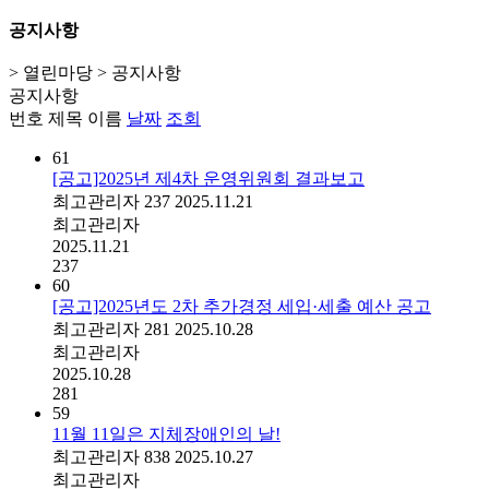
공지사항
> 열린마당 > 공지사항
공지사항
번호
제목
이름
날짜
조회
61
[공고]2025년 제4차 운영위원회 결과보고
최고관리자
237
2025.11.21
최고관리자
2025.11.21
237
60
[공고]2025년도 2차 추가경정 세입·세출 예산 공고
최고관리자
281
2025.10.28
최고관리자
2025.10.28
281
59
11월 11일은 지체장애인의 날!
최고관리자
838
2025.10.27
최고관리자