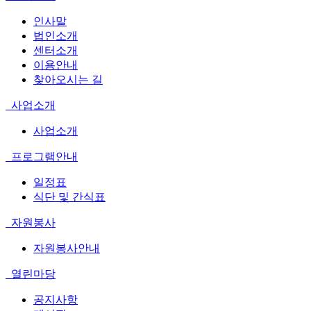
인사말
법인소개
센터소개
이용안내
찾아오시는 길
사업소개
사업소개
프로그램안내
일정표
식단 및 간식표
자원봉사
자원봉사안내
열린마당
공지사항