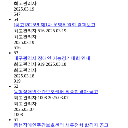
최고관리자
2025.03.19
547
54
[공고]2025년 제1차 운영위원회 결과보고
최고관리자
516
2025.03.19
최고관리자
2025.03.19
516
53
대구광역시 장애인 기능경기대회 안내
최고관리자
919
2025.03.18
최고관리자
2025.03.18
919
52
동행장애인주간보호센터 최종합격자 공고
최고관리자
1008
2025.03.07
최고관리자
2025.03.07
1008
51
동행장애인주간보호센터 서류전형 합격자 공고