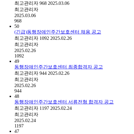
최고관리자
968
2025.03.06
최고관리자
2025.03.06
968
50
(긴급)동행장애인주간보호센터 채용 공고
최고관리자
1092
2025.02.26
최고관리자
2025.02.26
1092
49
동행장애인주간보호센터 최종합격자 공고
최고관리자
944
2025.02.26
최고관리자
2025.02.26
944
48
동행장애인주간보호센터 서류전형 합격자 공고
최고관리자
1197
2025.02.24
최고관리자
2025.02.24
1197
47